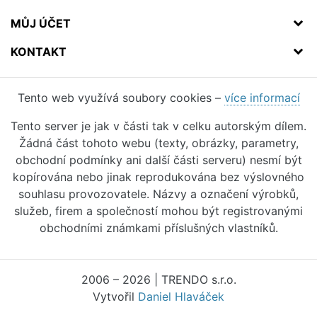
MŮJ ÚČET
KONTAKT
Tento web využívá soubory cookies –
více informací
Tento server je jak v části tak v celku autorským dílem.
Žádná část tohoto webu (texty, obrázky, parametry,
obchodní podmínky ani další části serveru) nesmí být
kopírována nebo jinak reprodukována bez výslovného
souhlasu provozovatele. Názvy a označení výrobků,
služeb, firem a společností mohou být registrovanými
obchodními známkami příslušných vlastníků.
2006 – 2026 | TRENDO s.r.o.
Vytvořil
Daniel Hlaváček