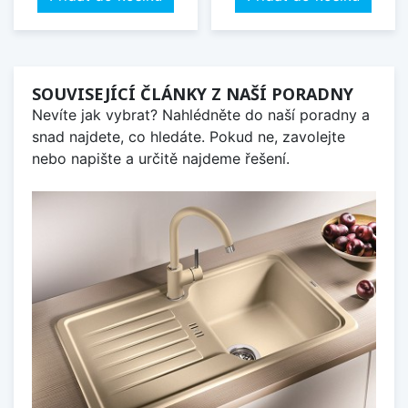
SOUVISEJÍCÍ ČLÁNKY Z NAŠÍ PORADNY
Nevíte jak vybrat? Nahlédněte do naší poradny a
snad najdete, co hledáte. Pokud ne, zavolejte
nebo napište a určitě najdeme řešení.