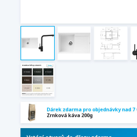
Dárek zdarma pro objednávky nad 7 
Zrnková káva 200g