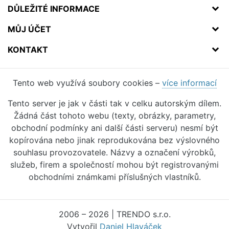
DŮLEŽITÉ INFORMACE
MŮJ ÚČET
KONTAKT
Tento web využívá soubory cookies –
více informací
Tento server je jak v části tak v celku autorským dílem.
Žádná část tohoto webu (texty, obrázky, parametry,
obchodní podmínky ani další části serveru) nesmí být
kopírována nebo jinak reprodukována bez výslovného
souhlasu provozovatele. Názvy a označení výrobků,
služeb, firem a společností mohou být registrovanými
obchodními známkami příslušných vlastníků.
2006 – 2026 | TRENDO s.r.o.
Vytvořil
Daniel Hlaváček