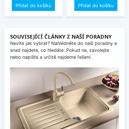
Přidat do košíku
Přidat do košíku
SOUVISEJÍCÍ ČLÁNKY Z NAŠÍ PORADNY
Nevíte jak vybrat? Nahlédněte do naší poradny a
snad najdete, co hledáte. Pokud ne, zavolejte
nebo napište a určitě najdeme řešení.