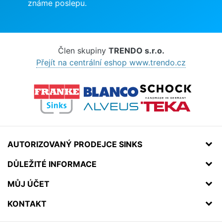
známe poslepu.
Člen skupiny
TRENDO s.r.o.
Přejít na centrální eshop www.trendo.cz
AUTORIZOVANÝ PRODEJCE SINKS
DŮLEŽITÉ INFORMACE
MŮJ ÚČET
KONTAKT