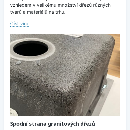
vzhledem v velikému množství dřezů různých
tvarů a materiálů na trhu.
Číst více
Spodní strana granitových dřezů