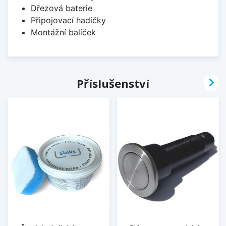
Dřezová baterie
Připojovací hadičky
Montážní balíček

Příslušenství