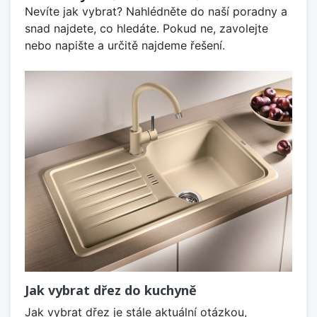
Nevíte jak vybrat? Nahlédněte do naší poradny a
snad najdete, co hledáte. Pokud ne, zavolejte
nebo napište a určitě najdeme řešení.
Jak vybrat dřez do kuchyně
Jak vybrat dřez je stále aktuální otázkou,