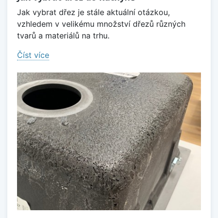
Jak vybrat dřez je stále aktuální otázkou,
vzhledem v velikému množství dřezů různých
tvarů a materiálů na trhu.
Číst více