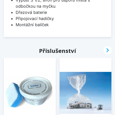
odbočkou na myčku
Dřezová baterie
Připojovací hadičky
Montážní balíček

Příslušenství