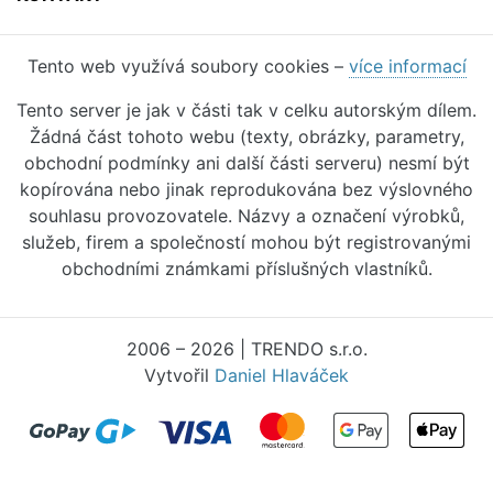
Tento web využívá soubory cookies –
více informací
Tento server je jak v části tak v celku autorským dílem.
Žádná část tohoto webu (texty, obrázky, parametry,
obchodní podmínky ani další části serveru) nesmí být
kopírována nebo jinak reprodukována bez výslovného
souhlasu provozovatele. Názvy a označení výrobků,
služeb, firem a společností mohou být registrovanými
obchodními známkami příslušných vlastníků.
2006 – 2026 | TRENDO s.r.o.
Vytvořil
Daniel Hlaváček