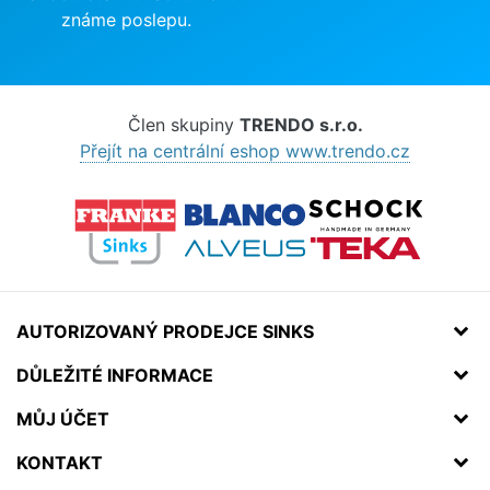
známe poslepu.
Člen skupiny
TRENDO s.r.o.
Přejít na centrální eshop www.trendo.cz
AUTORIZOVANÝ PRODEJCE SINKS
DŮLEŽITÉ INFORMACE
MŮJ ÚČET
KONTAKT