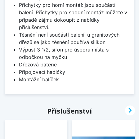
Příchytky pro horní montáž jsou součástí
balení. Příchytky pro spodní montáž můžete v
případě zájmu dokoupit z nabídky
příslušenství.
Těsnění není součástí balení, u granitových
dřezů se jako těsnění používá silikon
Výpusť 3 1/2, sifon pro úsporu místa s
odbočkou na myčku
Dřezová baterie
Připojovací hadičky
Montážní balíček

Příslušenství