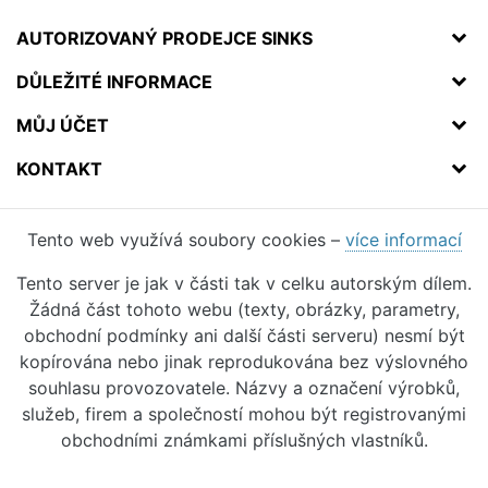
AUTORIZOVANÝ PRODEJCE SINKS
DŮLEŽITÉ INFORMACE
MŮJ ÚČET
KONTAKT
Tento web využívá soubory cookies –
více informací
Tento server je jak v části tak v celku autorským dílem.
Žádná část tohoto webu (texty, obrázky, parametry,
obchodní podmínky ani další části serveru) nesmí být
kopírována nebo jinak reprodukována bez výslovného
souhlasu provozovatele. Názvy a označení výrobků,
služeb, firem a společností mohou být registrovanými
obchodními známkami příslušných vlastníků.