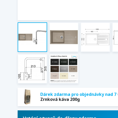
Dárek zdarma pro objednávky nad 7 
Zrnková káva 200g