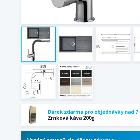
Dárek zdarma pro objednávky nad 7 
Zrnková káva 200g