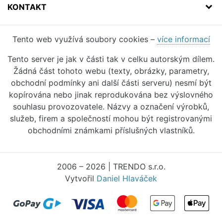
KONTAKT
Tento web využívá soubory cookies –
více informací
Tento server je jak v části tak v celku autorským dílem.
Žádná část tohoto webu (texty, obrázky, parametry,
obchodní podmínky ani další části serveru) nesmí být
kopírována nebo jinak reprodukována bez výslovného
souhlasu provozovatele. Názvy a označení výrobků,
služeb, firem a společností mohou být registrovanými
obchodními známkami příslušných vlastníků.
2006 – 2026 | TRENDO s.r.o.
Vytvořil
Daniel Hlaváček