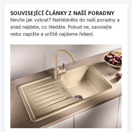
SOUVISEJÍCÍ ČLÁNKY Z NAŠÍ PORADNY
Nevíte jak vybrat? Nahlédněte do naší poradny a
snad najdete, co hledáte. Pokud ne, zavolejte
nebo napište a určitě najdeme řešení.