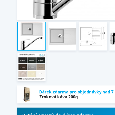
Dárek zdarma pro objednávky nad 7 
Zrnková káva 200g