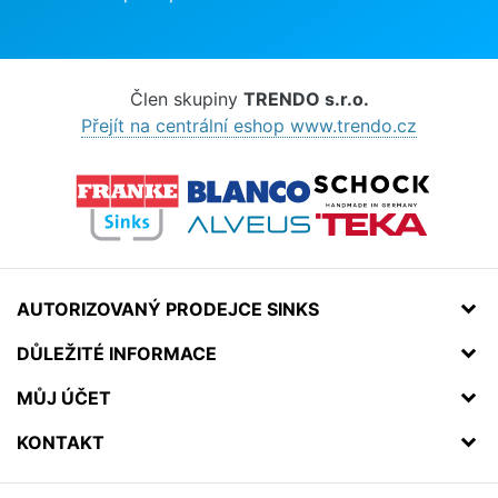
Člen skupiny
TRENDO s.r.o.
Přejít na centrální eshop www.trendo.cz
AUTORIZOVANÝ PRODEJCE SINKS
DŮLEŽITÉ INFORMACE
MŮJ ÚČET
KONTAKT