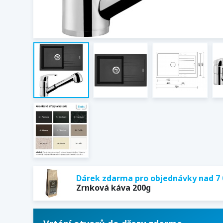
Dárek zdarma pro objednávky nad 7 
Zrnková káva 200g