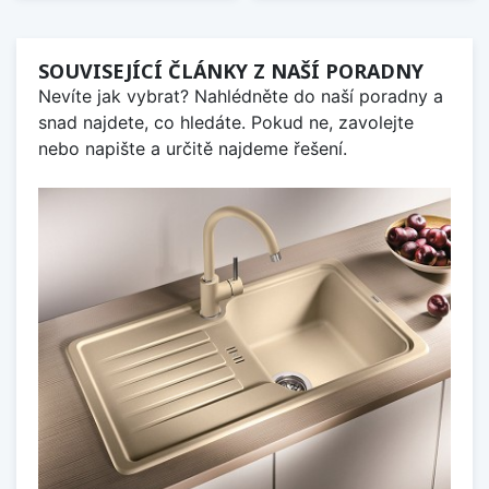
SOUVISEJÍCÍ ČLÁNKY Z NAŠÍ PORADNY
Nevíte jak vybrat? Nahlédněte do naší poradny a
snad najdete, co hledáte. Pokud ne, zavolejte
nebo napište a určitě najdeme řešení.