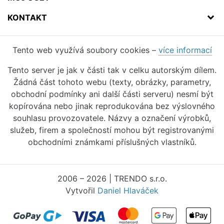
KONTAKT
Tento web využívá soubory cookies –
více informací
Tento server je jak v části tak v celku autorským dílem.
Žádná část tohoto webu (texty, obrázky, parametry,
obchodní podmínky ani další části serveru) nesmí být
kopírována nebo jinak reprodukována bez výslovného
souhlasu provozovatele. Názvy a označení výrobků,
služeb, firem a společností mohou být registrovanými
obchodními známkami příslušných vlastníků.
2006 – 2026 | TRENDO s.r.o.
Vytvořil
Daniel Hlaváček