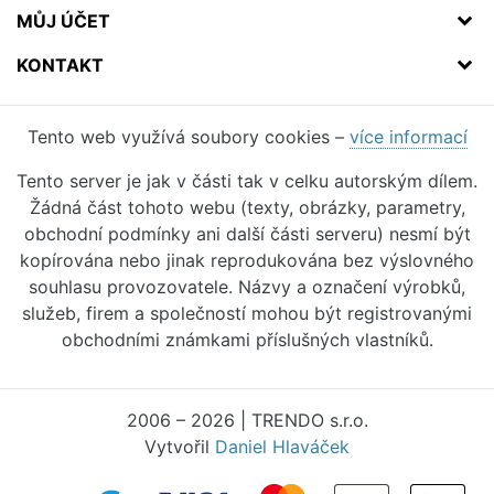
MŮJ ÚČET
KONTAKT
Tento web využívá soubory cookies –
více informací
Tento server je jak v části tak v celku autorským dílem.
Žádná část tohoto webu (texty, obrázky, parametry,
obchodní podmínky ani další části serveru) nesmí být
kopírována nebo jinak reprodukována bez výslovného
souhlasu provozovatele. Názvy a označení výrobků,
služeb, firem a společností mohou být registrovanými
obchodními známkami příslušných vlastníků.
2006 – 2026 | TRENDO s.r.o.
Vytvořil
Daniel Hlaváček