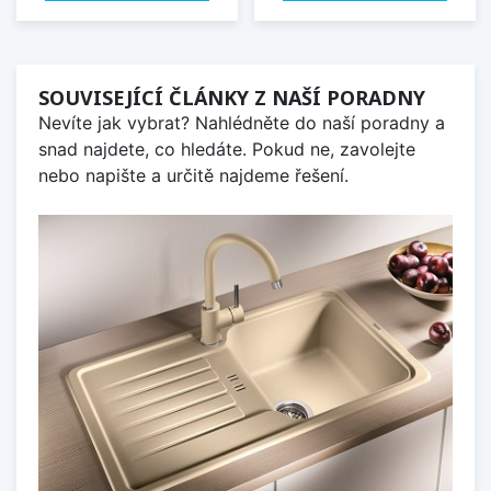
SOUVISEJÍCÍ ČLÁNKY Z NAŠÍ PORADNY
Nevíte jak vybrat? Nahlédněte do naší poradny a
snad najdete, co hledáte. Pokud ne, zavolejte
nebo napište a určitě najdeme řešení.