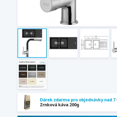
Dárek zdarma pro objednávky nad 7 
Zrnková káva 200g