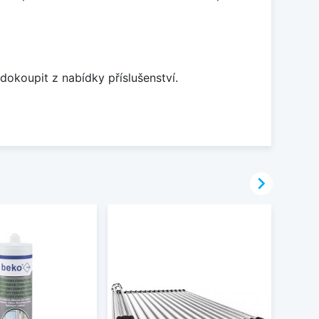
dokoupit z nabídky příslušenství.
