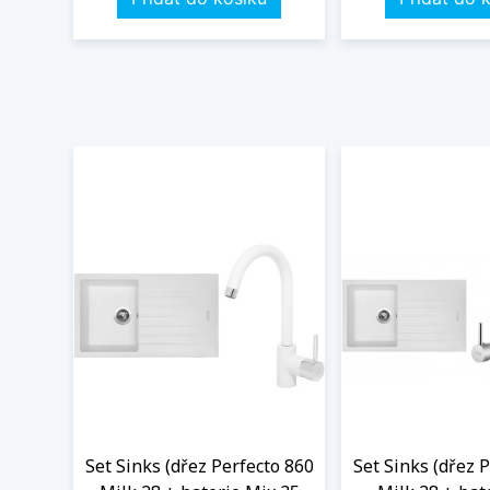
Set Sinks (dřez Perfecto 860
Set Sinks (dřez 