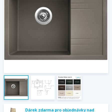
Dárek zdarma pro objednávky nad