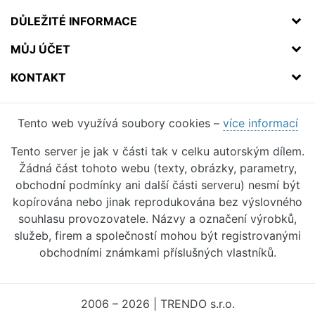
DŮLEŽITÉ INFORMACE
MŮJ ÚČET
KONTAKT
Tento web využívá soubory cookies –
více informací
Tento server je jak v části tak v celku autorským dílem.
Žádná část tohoto webu (texty, obrázky, parametry,
obchodní podmínky ani další části serveru) nesmí být
kopírována nebo jinak reprodukována bez výslovného
souhlasu provozovatele. Názvy a označení výrobků,
služeb, firem a společností mohou být registrovanými
obchodními známkami příslušných vlastníků.
2006 – 2026 | TRENDO s.r.o.