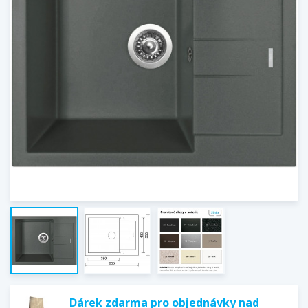
Dárek zdarma pro objednávky nad