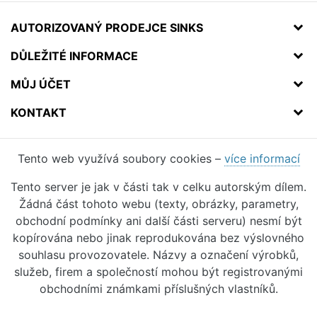
AUTORIZOVANÝ PRODEJCE SINKS
DŮLEŽITÉ INFORMACE
MŮJ ÚČET
KONTAKT
Tento web využívá soubory cookies –
více informací
Tento server je jak v části tak v celku autorským dílem.
Žádná část tohoto webu (texty, obrázky, parametry,
obchodní podmínky ani další části serveru) nesmí být
kopírována nebo jinak reprodukována bez výslovného
souhlasu provozovatele. Názvy a označení výrobků,
služeb, firem a společností mohou být registrovanými
obchodními známkami příslušných vlastníků.