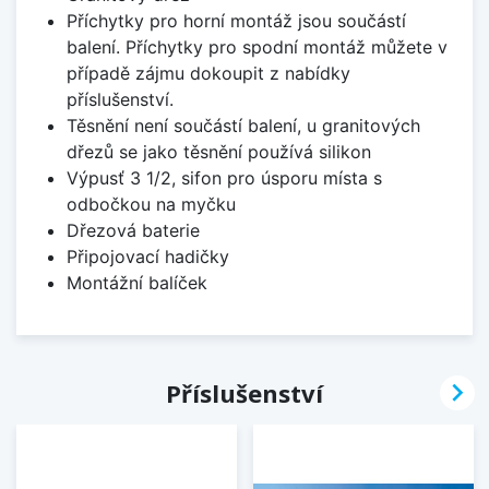
Příchytky pro horní montáž jsou součástí
balení. Příchytky pro spodní montáž můžete v
případě zájmu dokoupit z nabídky
příslušenství.
Těsnění není součástí balení, u granitových
dřezů se jako těsnění používá silikon
Výpusť 3 1/2, sifon pro úsporu místa s
odbočkou na myčku
Dřezová baterie
Připojovací hadičky
Montážní balíček

Příslušenství