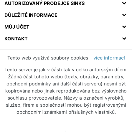
AUTORIZOVANÝ PRODEJCE SINKS
DŮLEŽITÉ INFORMACE
MŮJ ÚČET
KONTAKT
Tento web využívá soubory cookies –
více informací
Tento server je jak v části tak v celku autorským dílem.
Žádná část tohoto webu (texty, obrázky, parametry,
obchodní podmínky ani další části serveru) nesmí být
kopírována nebo jinak reprodukována bez výslovného
souhlasu provozovatele. Názvy a označení výrobků,
služeb, firem a společností mohou být registrovanými
obchodními známkami příslušných vlastníků.