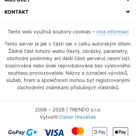
KONTAKT
Tento web využívá soubory cookies –
více informací
Tento server je jak v části tak v celku autorským dílem.
Žádná část tohoto webu (texty, obrázky, parametry,
obchodní podmínky ani další části serveru) nesmí být
kopírována nebo jinak reprodukována bez výslovného
souhlasu provozovatele. Názvy a označení výrobků,
služeb, firem a společností mohou být registrovanými
obchodními známkami příslušných vlastníků.
2006 – 2026 | TRENDO s.r.o.
Vytvořil
Daniel Hlaváček