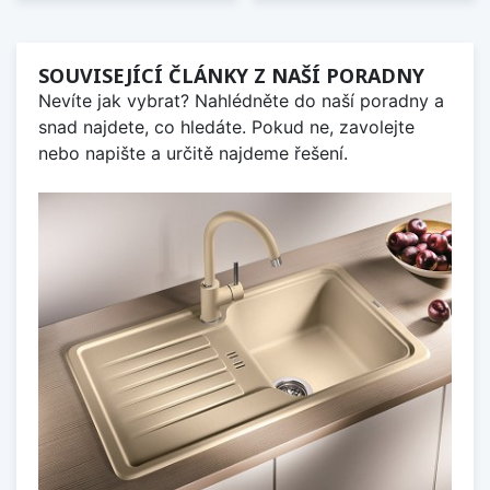
SOUVISEJÍCÍ ČLÁNKY Z NAŠÍ PORADNY
Nevíte jak vybrat? Nahlédněte do naší poradny a
snad najdete, co hledáte. Pokud ne, zavolejte
nebo napište a určitě najdeme řešení.