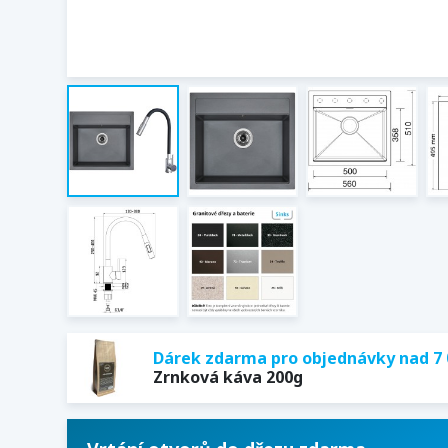
Dárek zdarma pro objednávky nad 7 
Zrnková káva 200g