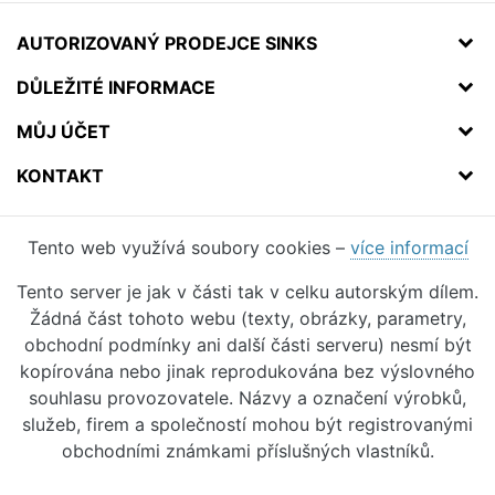
AUTORIZOVANÝ PRODEJCE SINKS
DŮLEŽITÉ INFORMACE
MŮJ ÚČET
KONTAKT
Tento web využívá soubory cookies –
více informací
Tento server je jak v části tak v celku autorským dílem.
Žádná část tohoto webu (texty, obrázky, parametry,
obchodní podmínky ani další části serveru) nesmí být
kopírována nebo jinak reprodukována bez výslovného
souhlasu provozovatele. Názvy a označení výrobků,
služeb, firem a společností mohou být registrovanými
obchodními známkami příslušných vlastníků.