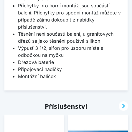
Příchytky pro horní montáž jsou součástí
balení. Příchytky pro spodní montáž můžete v
případě zájmu dokoupit z nabídky
příslušenství.
Těsnění není součástí balení, u granitových
dřezů se jako těsnění používá silikon
Výpusť 3 1/2, sifon pro úsporu místa s
odbočkou na myčku
Dřezová baterie
Připojovací hadičky
Montážní balíček

Příslušenství