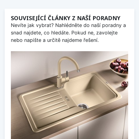
SOUVISEJÍCÍ ČLÁNKY Z NAŠÍ PORADNY
Nevíte jak vybrat? Nahlédněte do naší poradny a
snad najdete, co hledáte. Pokud ne, zavolejte
nebo napište a určitě najdeme řešení.