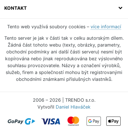
KONTAKT
Tento web využívá soubory cookies –
více informací
Tento server je jak v části tak v celku autorským dílem.
Žádná část tohoto webu (texty, obrázky, parametry,
obchodní podmínky ani další části serveru) nesmí být
kopírována nebo jinak reprodukována bez výslovného
souhlasu provozovatele. Názvy a označení výrobků,
služeb, firem a společností mohou být registrovanými
obchodními známkami příslušných vlastníků.
2006 – 2026 | TRENDO s.r.o.
Vytvořil
Daniel Hlaváček