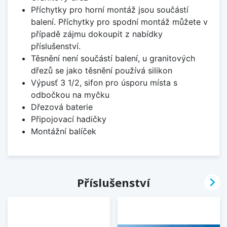
Příchytky pro horní montáž jsou součástí
balení. Příchytky pro spodní montáž můžete v
případě zájmu dokoupit z nabídky
příslušenství.
Těsnění není součástí balení, u granitových
dřezů se jako těsnění používá silikon
Výpusť 3 1/2, sifon pro úsporu místa s
odbočkou na myčku
Dřezová baterie
Připojovací hadičky
Montážní balíček

Příslušenství