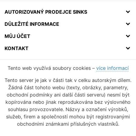
AUTORIZOVANÝ PRODEJCE SINKS
DŮLEŽITÉ INFORMACE
MŮJ ÚČET
KONTAKT
Tento web využívá soubory cookies –
více informací
Tento server je jak v části tak v celku autorským dílem.
Žádná část tohoto webu (texty, obrázky, parametry,
obchodní podmínky ani další části serveru) nesmí být
kopírována nebo jinak reprodukována bez výslovného
souhlasu provozovatele. Názvy a označení výrobků,
služeb, firem a společností mohou být registrovanými
obchodními známkami příslušných vlastníků.