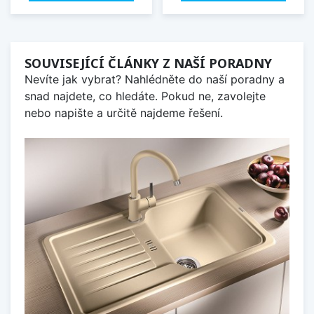
SOUVISEJÍCÍ ČLÁNKY Z NAŠÍ PORADNY
Nevíte jak vybrat? Nahlédněte do naší poradny a
snad najdete, co hledáte. Pokud ne, zavolejte
nebo napište a určitě najdeme řešení.