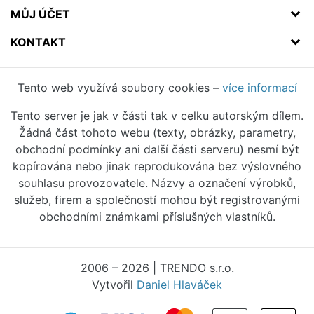
MŮJ ÚČET
KONTAKT
Tento web využívá soubory cookies –
více informací
Tento server je jak v části tak v celku autorským dílem.
Žádná část tohoto webu (texty, obrázky, parametry,
obchodní podmínky ani další části serveru) nesmí být
kopírována nebo jinak reprodukována bez výslovného
souhlasu provozovatele. Názvy a označení výrobků,
služeb, firem a společností mohou být registrovanými
obchodními známkami příslušných vlastníků.
2006 – 2026 | TRENDO s.r.o.
Vytvořil
Daniel Hlaváček