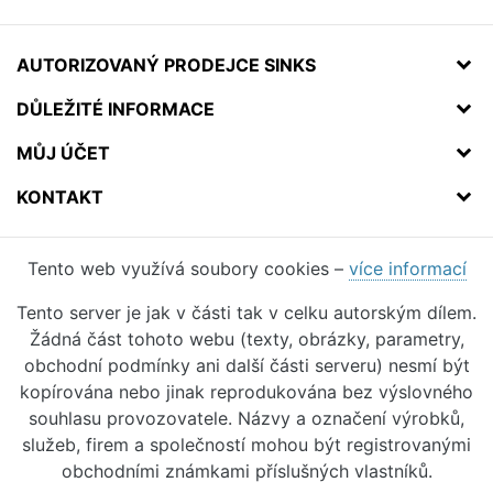
AUTORIZOVANÝ PRODEJCE SINKS
DŮLEŽITÉ INFORMACE
MŮJ ÚČET
KONTAKT
Tento web využívá soubory cookies –
více informací
Tento server je jak v části tak v celku autorským dílem.
Žádná část tohoto webu (texty, obrázky, parametry,
obchodní podmínky ani další části serveru) nesmí být
kopírována nebo jinak reprodukována bez výslovného
souhlasu provozovatele. Názvy a označení výrobků,
služeb, firem a společností mohou být registrovanými
obchodními známkami příslušných vlastníků.