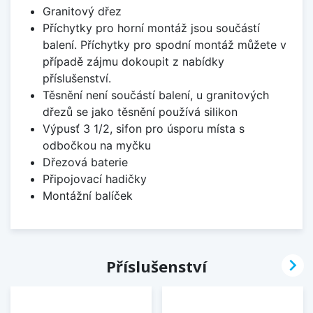
Granitový dřez
Příchytky pro horní montáž jsou součástí
balení. Příchytky pro spodní montáž můžete v
případě zájmu dokoupit z nabídky
příslušenství.
Těsnění není součástí balení, u granitových
dřezů se jako těsnění používá silikon
Výpusť 3 1/2, sifon pro úsporu místa s
odbočkou na myčku
Dřezová baterie
Připojovací hadičky
Montážní balíček

Příslušenství