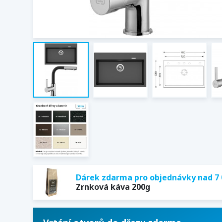
Dárek zdarma pro objednávky nad 7 
Zrnková káva 200g