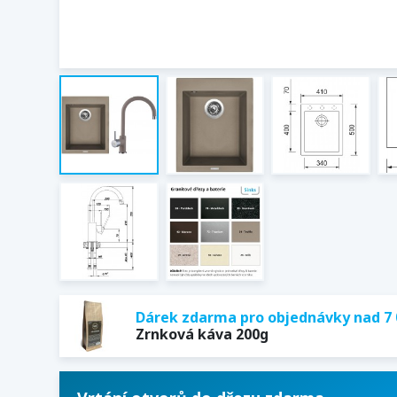
Dárek zdarma pro objednávky nad 7 
Zrnková káva 200g