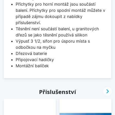
Příchytky pro horní montáž jsou součástí
balení. Příchytky pro spodní montáž můžete v
případě zájmu dokoupit z nabídky
příslušenství.
Těsnění není součástí balení, u granitových
dřezů se jako těsnění používá silikon
Výpusť 3 1/2, sifon pro úsporu místa s
odbočkou na myčku
Dřezová baterie
Připojovací hadičky
Montážní balíček

Příslušenství