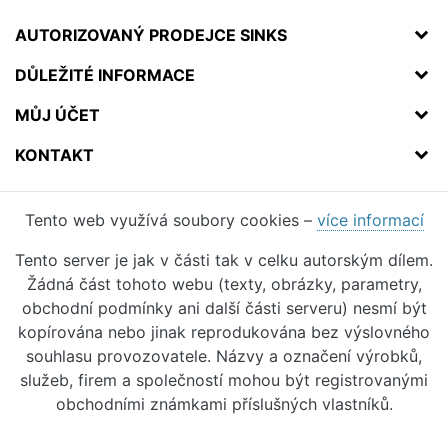
AUTORIZOVANÝ PRODEJCE SINKS
DŮLEŽITÉ INFORMACE
MŮJ ÚČET
KONTAKT
Tento web využívá soubory cookies –
více informací
Tento server je jak v části tak v celku autorským dílem.
Žádná část tohoto webu (texty, obrázky, parametry,
obchodní podmínky ani další části serveru) nesmí být
kopírována nebo jinak reprodukována bez výslovného
souhlasu provozovatele. Názvy a označení výrobků,
služeb, firem a společností mohou být registrovanými
obchodními známkami příslušných vlastníků.