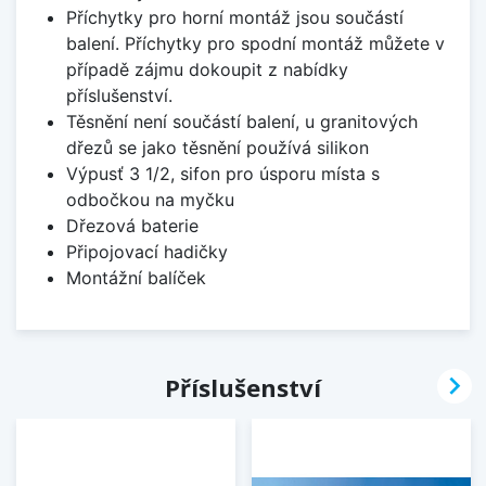
Příchytky pro horní montáž jsou součástí
balení. Příchytky pro spodní montáž můžete v
případě zájmu dokoupit z nabídky
příslušenství.
Těsnění není součástí balení, u granitových
dřezů se jako těsnění používá silikon
Výpusť 3 1/2, sifon pro úsporu místa s
odbočkou na myčku
Dřezová baterie
Připojovací hadičky
Montážní balíček

Příslušenství