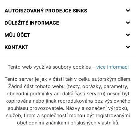
AUTORIZOVANÝ PRODEJCE SINKS
DŮLEŽITÉ INFORMACE
MŮJ ÚČET
KONTAKT
Tento web využívá soubory cookies –
více informací
Tento server je jak v části tak v celku autorským dílem.
Žádná část tohoto webu (texty, obrázky, parametry,
obchodní podmínky ani další části serveru) nesmí být
kopírována nebo jinak reprodukována bez výslovného
souhlasu provozovatele. Názvy a označení výrobků,
služeb, firem a společností mohou být registrovanými
obchodními známkami příslušných vlastníků.