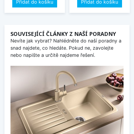
Přidat do košíku
Přidat do košíku
SOUVISEJÍCÍ ČLÁNKY Z NAŠÍ PORADNY
Nevíte jak vybrat? Nahlédněte do naší poradny a
snad najdete, co hledáte. Pokud ne, zavolejte
nebo napište a určitě najdeme řešení.