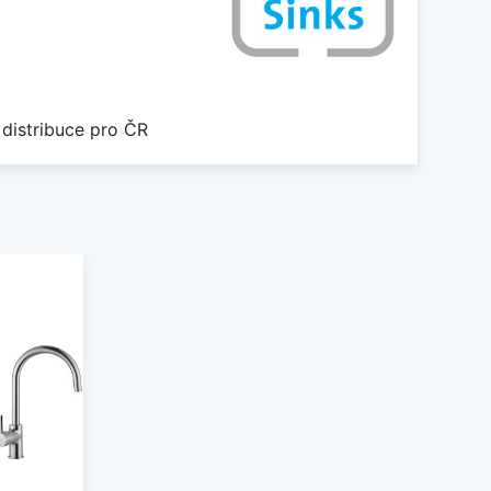
 distribuce pro ČR