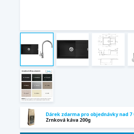
Dárek zdarma pro objednávky nad 7 
Zrnková káva 200g