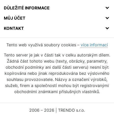
DŮLEŽITÉ INFORMACE
MŮJ ÚČET
KONTAKT
Tento web využívá soubory cookies –
více informací
Tento server je jak v části tak v celku autorským dílem.
Žádná část tohoto webu (texty, obrázky, parametry,
obchodní podmínky ani další části serveru) nesmí být
kopírována nebo jinak reprodukována bez výslovného
souhlasu provozovatele. Názvy a označení výrobků,
služeb, firem a společností mohou být registrovanými
obchodními známkami příslušných vlastníků.
2006 – 2026 | TRENDO s.r.o.