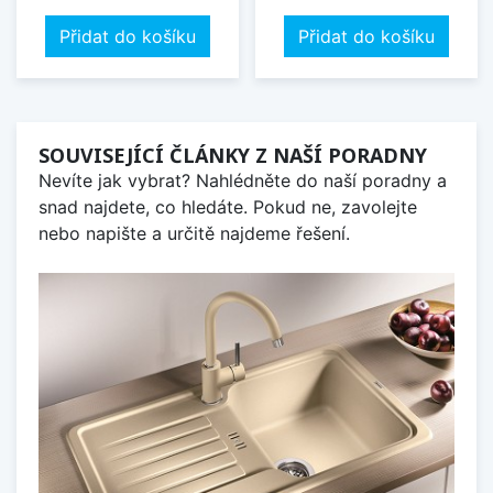
Přidat do košíku
Přidat do košíku
SOUVISEJÍCÍ ČLÁNKY Z NAŠÍ PORADNY
Nevíte jak vybrat? Nahlédněte do naší poradny a
snad najdete, co hledáte. Pokud ne, zavolejte
nebo napište a určitě najdeme řešení.