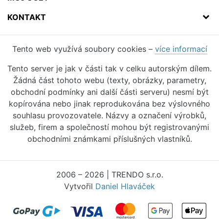
KONTAKT
Tento web využívá soubory cookies –
více informací
Tento server je jak v části tak v celku autorským dílem.
Žádná část tohoto webu (texty, obrázky, parametry,
obchodní podmínky ani další části serveru) nesmí být
kopírována nebo jinak reprodukována bez výslovného
souhlasu provozovatele. Názvy a označení výrobků,
služeb, firem a společností mohou být registrovanými
obchodními známkami příslušných vlastníků.
2006 – 2026 | TRENDO s.r.o.
Vytvořil
Daniel Hlaváček