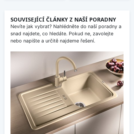
SOUVISEJÍCÍ ČLÁNKY Z NAŠÍ PORADNY
Nevíte jak vybrat? Nahlédněte do naší poradny a
snad najdete, co hledáte. Pokud ne, zavolejte
nebo napište a určitě najdeme řešení.