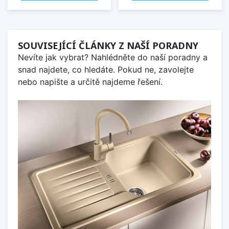
SOUVISEJÍCÍ ČLÁNKY Z NAŠÍ PORADNY
Nevíte jak vybrat? Nahlédněte do naší poradny a
snad najdete, co hledáte. Pokud ne, zavolejte
nebo napište a určitě najdeme řešení.