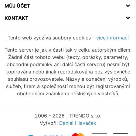
MŮJ ÚČET
KONTAKT
Tento web využívá soubory cookies –
více informací
Tento server je jak v části tak v celku autorským dílem.
Žádná část tohoto webu (texty, obrázky, parametry,
obchodní podmínky ani další části serveru) nesmí být
kopírována nebo jinak reprodukována bez výslovného
souhlasu provozovatele. Názvy a označení výrobků,
služeb, firem a společností mohou být registrovanými
obchodními známkami příslušných vlastníků.
2006 – 2026 | TRENDO s.r.o.
Vytvořil
Daniel Hlaváček