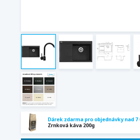
Dárek zdarma pro objednávky nad 7 
Zrnková káva 200g