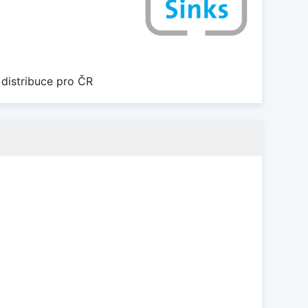
 distribuce pro ČR