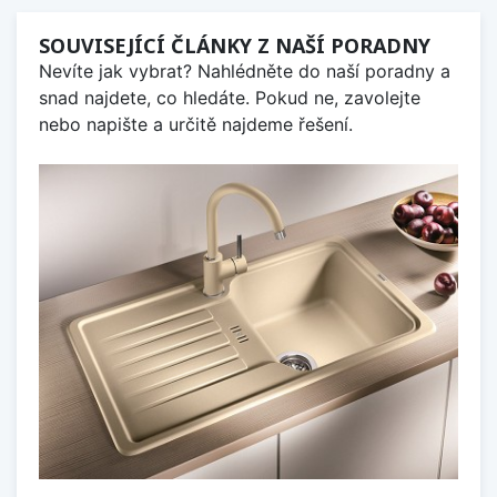
SOUVISEJÍCÍ ČLÁNKY Z NAŠÍ PORADNY
Nevíte jak vybrat? Nahlédněte do naší poradny a
snad najdete, co hledáte. Pokud ne, zavolejte
nebo napište a určitě najdeme řešení.