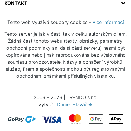
KONTAKT
Tento web využívá soubory cookies –
více informací
Tento server je jak v části tak v celku autorským dílem.
Žádná část tohoto webu (texty, obrázky, parametry,
obchodní podmínky ani další části serveru) nesmí být
kopírována nebo jinak reprodukována bez výslovného
souhlasu provozovatele. Názvy a označení výrobků,
služeb, firem a společností mohou být registrovanými
obchodními známkami příslušných vlastníků.
2006 – 2026 | TRENDO s.r.o.
Vytvořil
Daniel Hlaváček