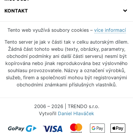
KONTAKT
Tento web využívá soubory cookies –
více informací
Tento server je jak v části tak v celku autorským dílem.
Žádná část tohoto webu (texty, obrázky, parametry,
obchodní podmínky ani další části serveru) nesmí být
kopírována nebo jinak reprodukována bez výslovného
souhlasu provozovatele. Názvy a označení výrobků,
služeb, firem a společností mohou být registrovanými
obchodními známkami příslušných vlastníků.
2006 – 2026 | TRENDO s.r.o.
Vytvořil
Daniel Hlaváček