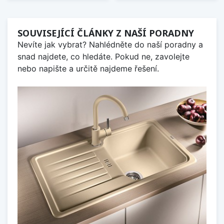
SOUVISEJÍCÍ ČLÁNKY Z NAŠÍ PORADNY
Nevíte jak vybrat? Nahlédněte do naší poradny a
snad najdete, co hledáte. Pokud ne, zavolejte
nebo napište a určitě najdeme řešení.