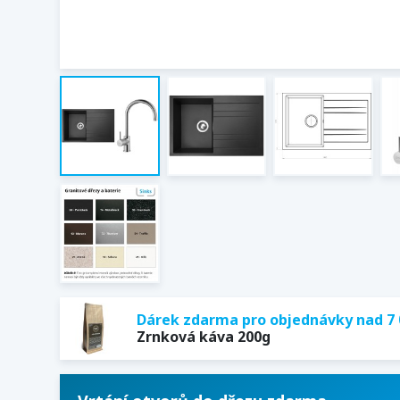
Dárek zdarma pro objednávky nad 7 
Zrnková káva 200g