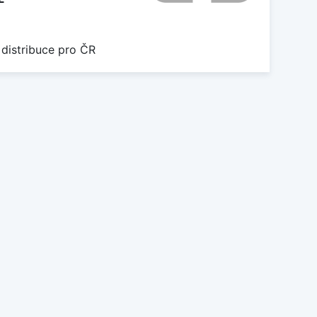
 distribuce pro ČR