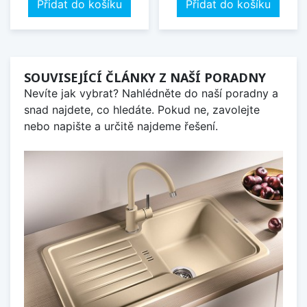
Přidat do košíku
Přidat do košíku
SOUVISEJÍCÍ ČLÁNKY Z NAŠÍ PORADNY
Nevíte jak vybrat? Nahlédněte do naší poradny a
snad najdete, co hledáte. Pokud ne, zavolejte
nebo napište a určitě najdeme řešení.