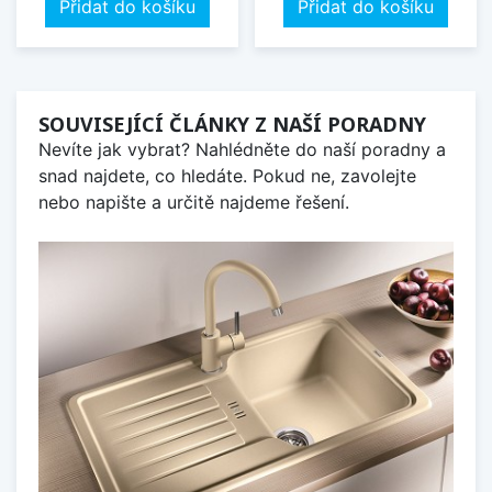
Přidat do košíku
Přidat do košíku
SOUVISEJÍCÍ ČLÁNKY Z NAŠÍ PORADNY
Nevíte jak vybrat? Nahlédněte do naší poradny a
snad najdete, co hledáte. Pokud ne, zavolejte
nebo napište a určitě najdeme řešení.