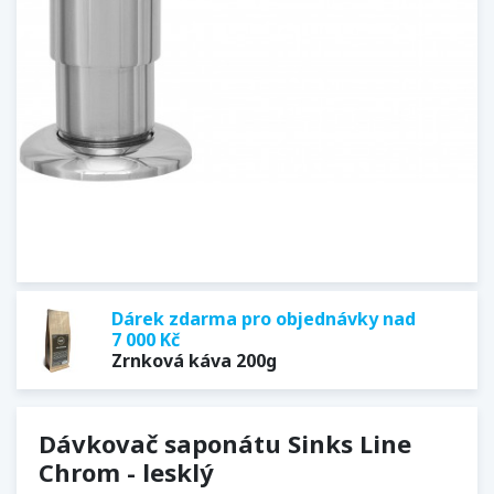
Dárek zdarma pro objednávky nad
7 000 Kč
Zrnková káva 200g
Dávkovač saponátu Sinks Line
Chrom - lesklý