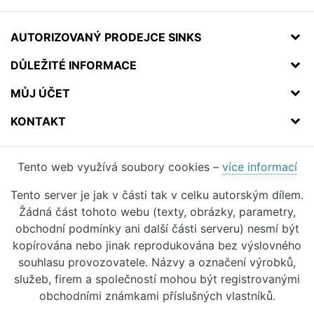
AUTORIZOVANÝ PRODEJCE SINKS
DŮLEŽITÉ INFORMACE
MŮJ ÚČET
KONTAKT
Tento web využívá soubory cookies –
více informací
Tento server je jak v části tak v celku autorským dílem.
Žádná část tohoto webu (texty, obrázky, parametry,
obchodní podmínky ani další části serveru) nesmí být
kopírována nebo jinak reprodukována bez výslovného
souhlasu provozovatele. Názvy a označení výrobků,
služeb, firem a společností mohou být registrovanými
obchodními známkami příslušných vlastníků.