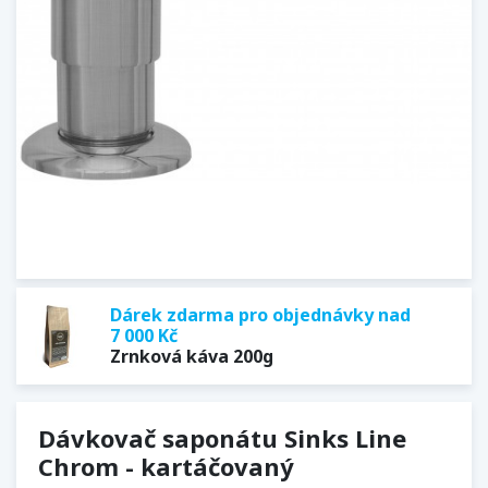
Dárek zdarma pro objednávky nad
7 000 Kč
Zrnková káva 200g
Dávkovač saponátu Sinks Line
Chrom - kartáčovaný