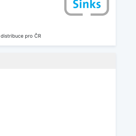
 distribuce pro ČR