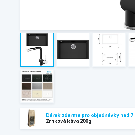
Dárek zdarma pro objednávky nad 7 
Zrnková káva 200g