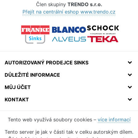
Člen skupiny
TRENDO s.r.o.
Přejít na centrální eshop www.trendo.cz
AUTORIZOVANÝ PRODEJCE SINKS
DŮLEŽITÉ INFORMACE
MŮJ ÚČET
KONTAKT
Tento web využívá soubory cookies –
více informací
Tento server je jak v části tak v celku autorským dílem.