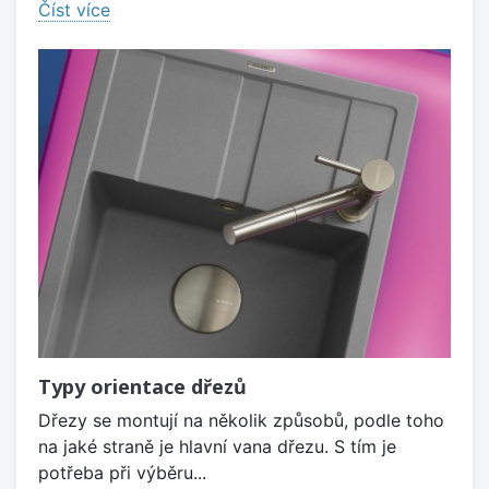
Číst více
Typy orientace dřezů
Dřezy se montují na několik způsobů, podle toho
na jaké straně je hlavní vana dřezu. S tím je
potřeba při výběru...