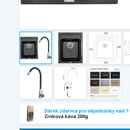
Dárek zdarma pro objednávky nad 7 
Zrnková káva 200g