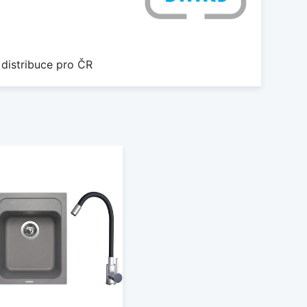
 distribuce pro ČR