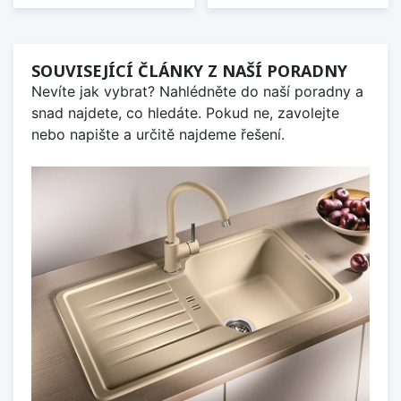
SOUVISEJÍCÍ ČLÁNKY Z NAŠÍ PORADNY
Nevíte jak vybrat? Nahlédněte do naší poradny a
snad najdete, co hledáte. Pokud ne, zavolejte
nebo napište a určitě najdeme řešení.