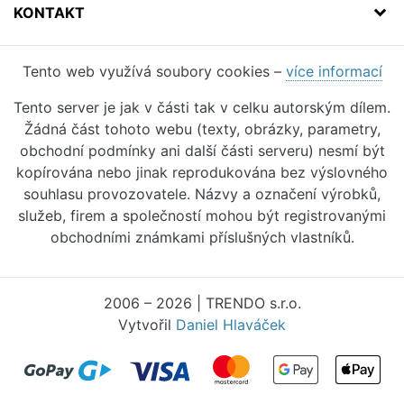
KONTAKT
Tento web využívá soubory cookies –
více informací
Tento server je jak v části tak v celku autorským dílem.
Žádná část tohoto webu (texty, obrázky, parametry,
obchodní podmínky ani další části serveru) nesmí být
kopírována nebo jinak reprodukována bez výslovného
souhlasu provozovatele. Názvy a označení výrobků,
služeb, firem a společností mohou být registrovanými
obchodními známkami příslušných vlastníků.
2006 – 2026 | TRENDO s.r.o.
Vytvořil
Daniel Hlaváček