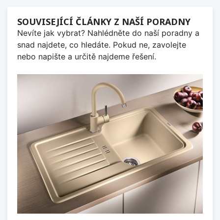
SOUVISEJÍCÍ ČLÁNKY Z NAŠÍ PORADNY
Nevíte jak vybrat? Nahlédněte do naší poradny a
snad najdete, co hledáte. Pokud ne, zavolejte
nebo napište a určitě najdeme řešení.